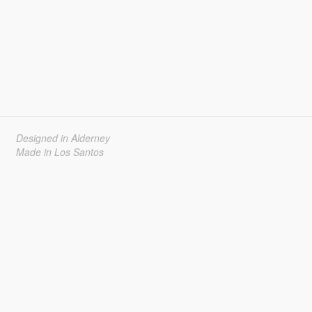
Designed in Alderney
Made in Los Santos