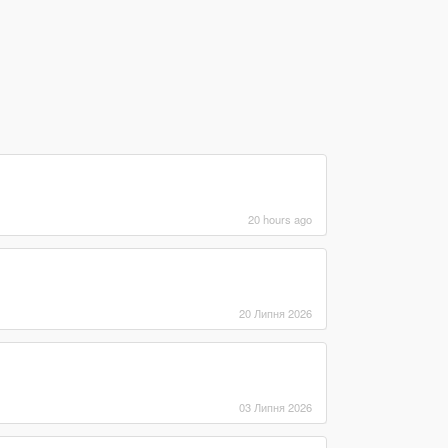
20 hours ago
20 Липня 2026
03 Липня 2026