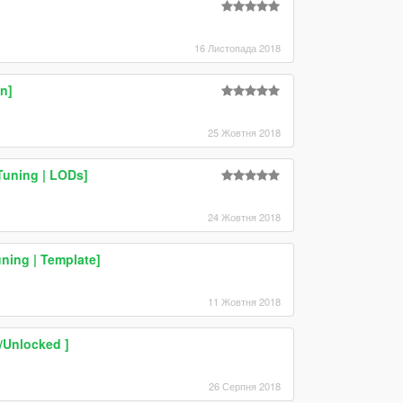
16 Листопада 2018
n]
25 Жовтня 2018
Tuning | LODs]
24 Жовтня 2018
ning | Template]
11 Жовтня 2018
 /Unlocked ]
26 Серпня 2018