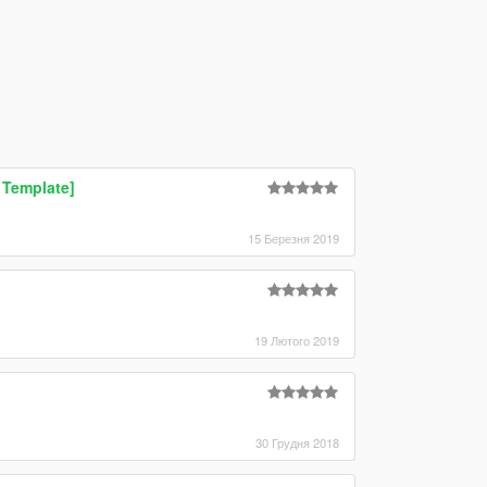
 Template]
15 Березня 2019
19 Лютого 2019
30 Грудня 2018