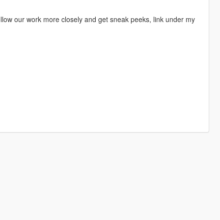
 follow our work more closely and get sneak peeks, link under my