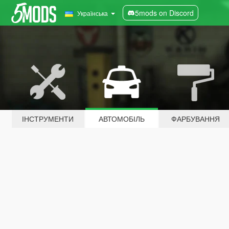
5mods on Discord
Українська
ІНСТРУМЕНТИ
АВТОМОБІЛЬ
ФАРБУВАННЯ