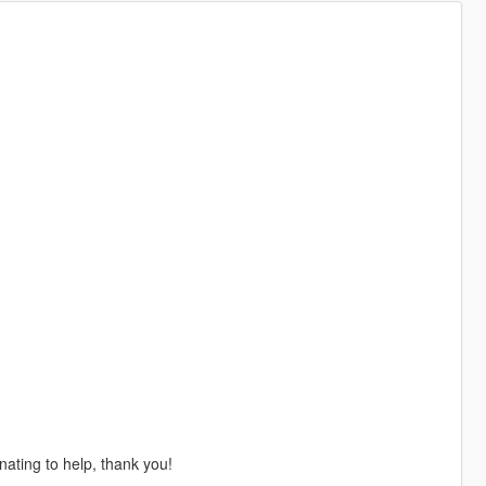
nating to help, thank you!