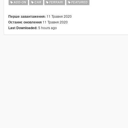
ADD-ON
CAR
FERRARI
FEATURED
11 Травня 2020
Перше завантаження:
11 Травня 2020
Останнє оновлення
5 hours ago
Last Downloaded: