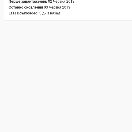
02 Червня 2019
Перше завантаження:
03 Червня 2019
Останнє оновлення
3 днів назад
Last Downloaded: