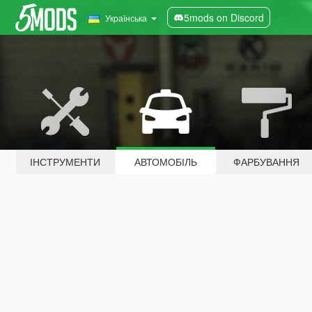
5mods on Discord
Українська
ІНСТРУМЕНТИ
АВТОМОБІЛЬ
ФАРБУВАННЯ