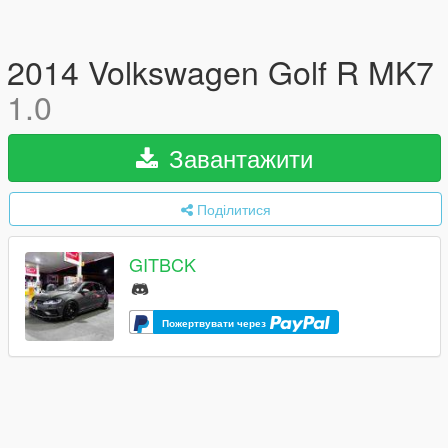
2014 Volkswagen Golf R MK7
1.0
Завантажити
Поділитися
GITBCK
Пожертвувати через