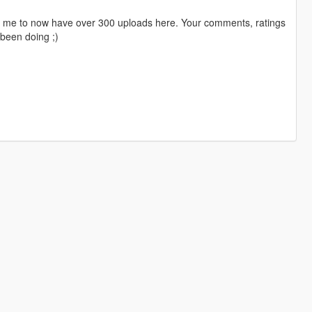
ng me to now have over 300 uploads here. Your comments, ratings
been doing ;)