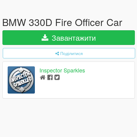
BMW 330D Fire Officer Car
Завантажити
Поділитися
Inspector Sparkles