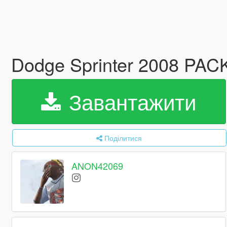
Dodge Sprinter 2008 PACK
Завантажити
Поділитися
ANON42069