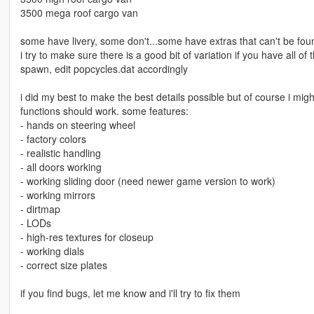
3500 mega roof cargo van
some have livery, some don't...some have extras that can't be fou
i try to make sure there is a good bit of variation if you have all o
spawn, edit popcycles.dat accordingly
i did my best to make the best details possible but of course i mi
functions should work. some features:
- hands on steering wheel
- factory colors
- realistic handling
- all doors working
- working sliding door (need newer game version to work)
- working mirrors
- dirtmap
- LODs
- high-res textures for closeup
- working dials
- correct size plates
if you find bugs, let me know and i'll try to fix them