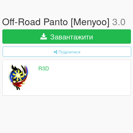
Off-Road Panto [Menyoo]
3.0
Завантажити
Поділитися
R3D