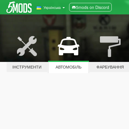
5mods on Discord
Українська
ІНСТРУМЕНТИ
АВТОМОБІЛЬ
ФАРБУВАННЯ