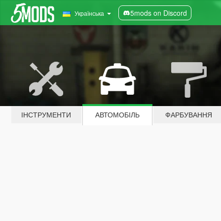
5mods on Discord
Українська
ІНСТРУМЕНТИ
АВТОМОБІЛЬ
ФАРБУВАННЯ