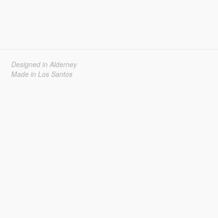
Designed in Alderney
Made in Los Santos