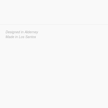
Designed in Alderney
Made in Los Santos