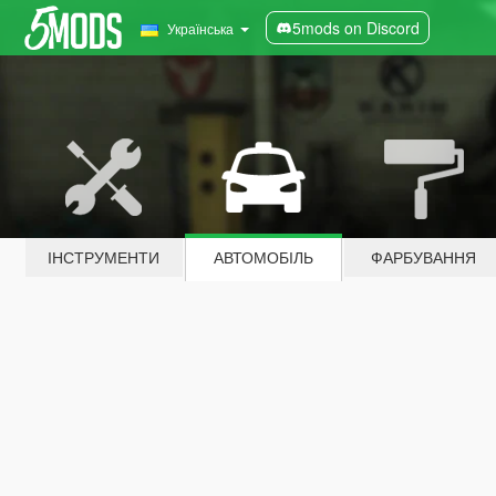
5mods on Discord
Українська
ІНСТРУМЕНТИ
АВТОМОБІЛЬ
ФАРБУВАННЯ