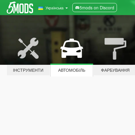
5mods on Discord
Українська
ІНСТРУМЕНТИ
АВТОМОБІЛЬ
ФАРБУВАННЯ