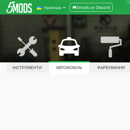
5mods on Discord
Українська
ІНСТРУМЕНТИ
АВТОМОБІЛЬ
ФАРБУВАННЯ