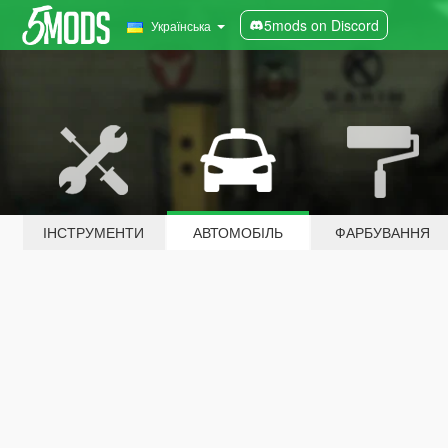
5mods on Discord
Українська
ІНСТРУМЕНТИ
АВТОМОБІЛЬ
ФАРБУВАННЯ