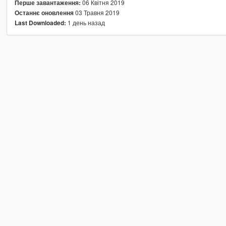
06 Квітня 2019
Перше завантаження:
03 Травня 2019
Останнє оновлення
1 день назад
Last Downloaded: