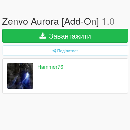
Zenvo Aurora [Add-On]
1.0
Завантажити
Поділитися
Hammer76