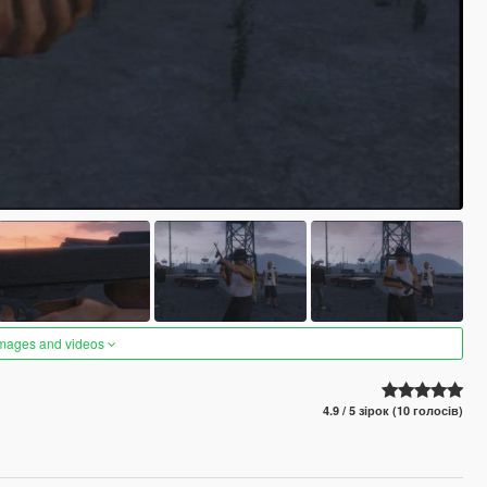
images and videos
4.9 / 5 зірок (10 голосів)