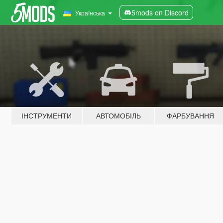
5mods on Discord
Українська
ІНСТРУМЕНТИ
АВТОМОБІЛЬ
ФАРБУВАННЯ