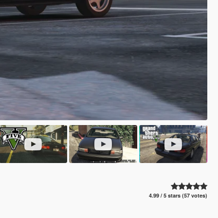
4.99 / 5 stars (57 votes)