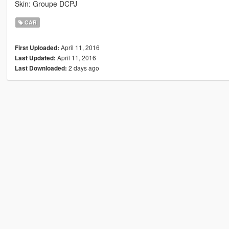
Skin: Groupe DCPJ
CAR
April 11, 2016
First Uploaded:
April 11, 2016
Last Updated:
2 days ago
Last Downloaded: