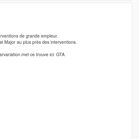
terventions de grande empleur.
 Major au plus près des interventions.
iation.met ce trouve ici: GTA