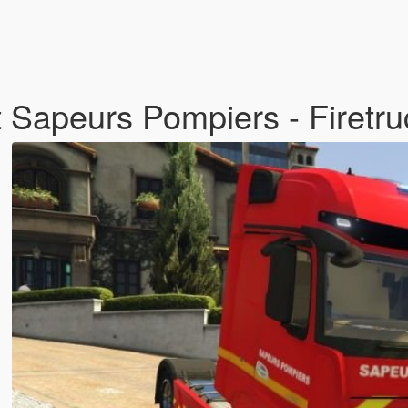
Sapeurs Pompiers - Firetr