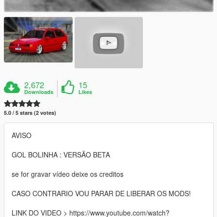
2,672
15
Downloads
Likes
5.0 / 5 stars (2 votes)
AVISO
GOL BOLINHA : VERSÃO BETA
se for gravar vídeo deixe os creditos
CASO CONTRARIO VOU PARAR DE LIBERAR OS MODS!
LINK DO VIDEO > https://www.youtube.com/watch?