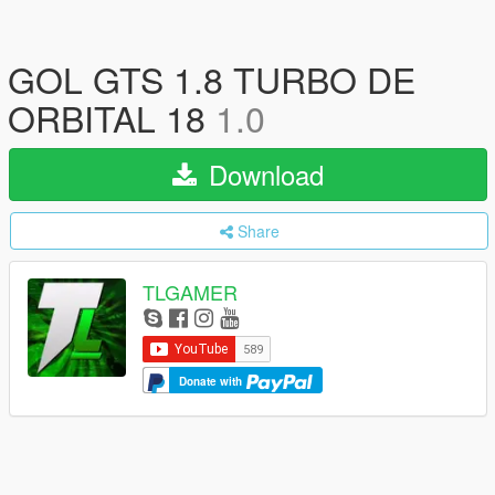
GOL GTS 1.8 TURBO DE
ORBITAL 18
1.0
Download
Share
TLGAMER
Donate with