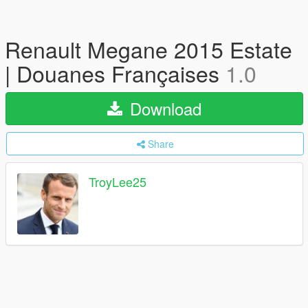
Renault Megane 2015 Estate
| Douanes Françaises
1.0
Download
Share
TroyLee25