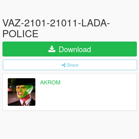
VAZ-2101-21011-LADA-
POLICE
Download
Share
AKROM