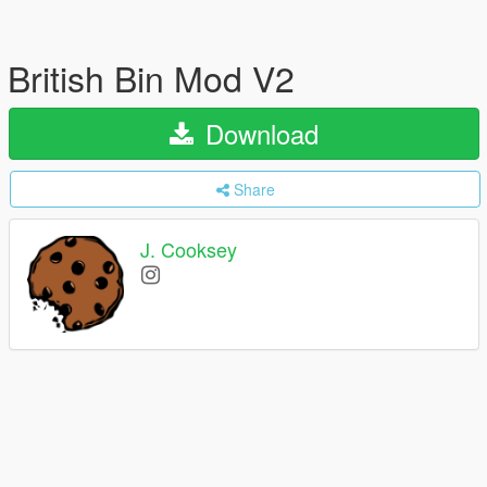
British Bin Mod V2
Download
Share
J. Cooksey