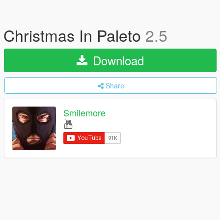
Christmas In Paleto
2.5
Download
Share
Smilemore