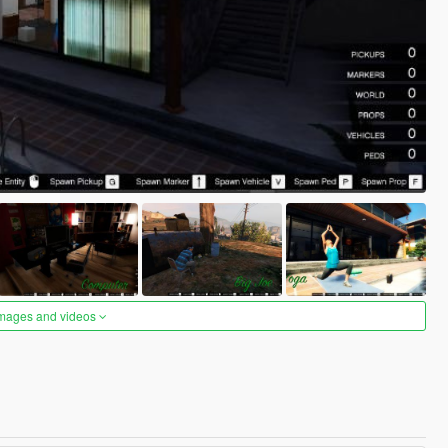
images and videos