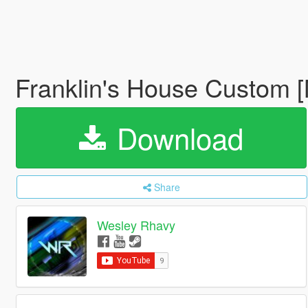
Franklin's House Custom [
Download
Share
Wesley Rhavy