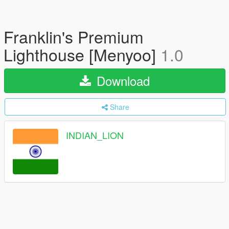
Franklin's Premium
Lighthouse [Menyoo]
1.0
Download
Share
INDIAN_LION