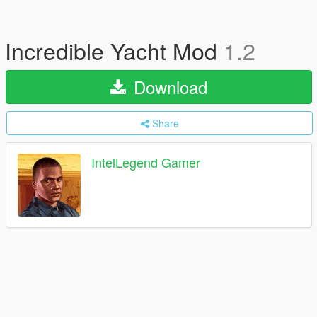
Incredible Yacht Mod
1.2
Download
Share
IntelLegend Gamer