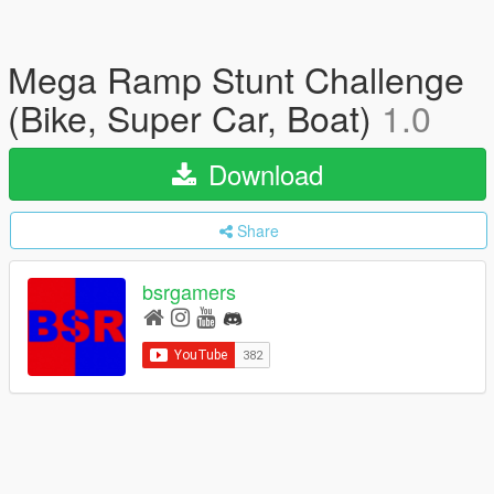
Mega Ramp Stunt Challenge
(Bike, Super Car, Boat)
1.0
Download
Share
bsrgamers