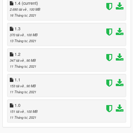
1.4
(current)
2.690 tải về
, 100 MB
16 Tháng tư, 2021
1.3
370 tải về
, 100 MB
13 Tháng tư, 2021
1.2
347 tải về
, 90 MB
11 Tháng tư, 2021
1.1
153 tải về
, 90 MB
11 Tháng tư, 2021
1.0
151 tải về
, 100 MB
11 Tháng tư, 2021