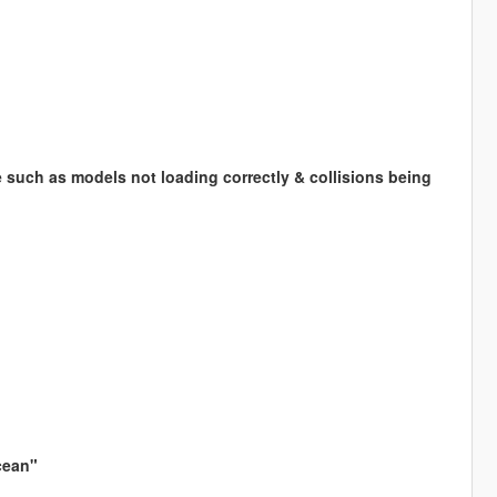
 such as models not loading correctly & collisions being
cean"