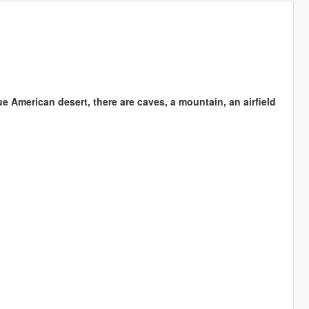
e American desert, there are caves, a mountain, an airfield