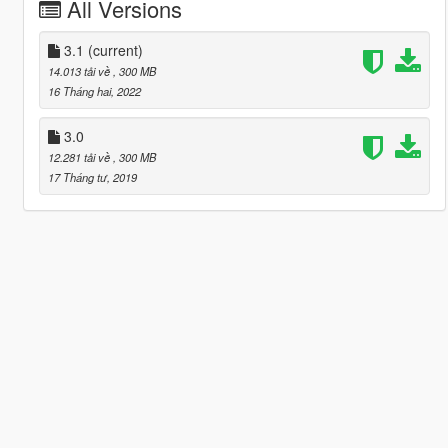
All Versions
3.1
(current)
14.013 tải về
, 300 MB
16 Tháng hai, 2022
3.0
12.281 tải về
, 300 MB
17 Tháng tư, 2019