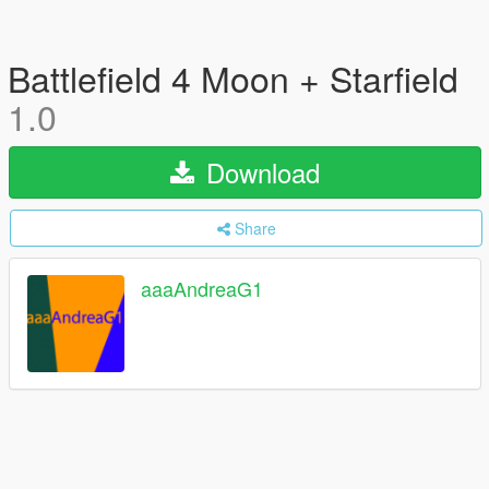
Battlefield 4 Moon + Starfield
1.0
Download
Share
aaaAndreaG1