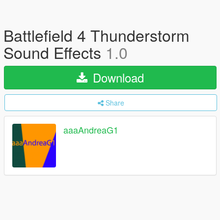
Battlefield 4 Thunderstorm
Sound Effects
1.0
Download
Share
aaaAndreaG1