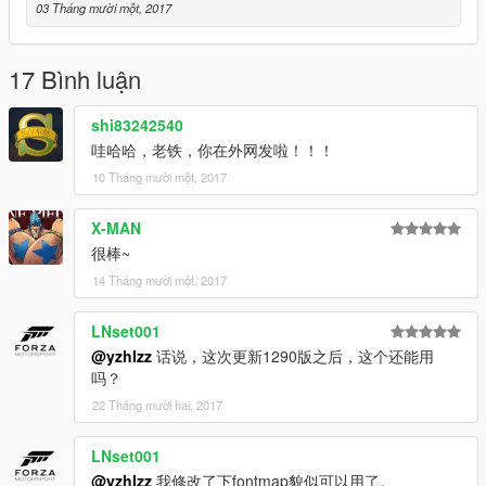
03 Tháng mười một, 2017
17 Bình luận
shi83242540
哇哈哈，老铁，你在外网发啦！！！
10 Tháng mười một, 2017
X-MAN
很棒~
14 Tháng mười một, 2017
LNset001
@yzhlzz
话说，这次更新1290版之后，这个还能用
吗？
22 Tháng mười hai, 2017
LNset001
@yzhlzz
我修改了下fontmap貌似可以用了。