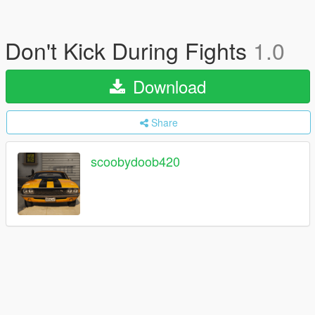
Don't Kick During Fights
1.0
Download
Share
scoobydoob420