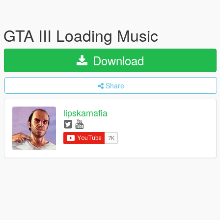
GTA III Loading Music
Download
Share
lipskamafia