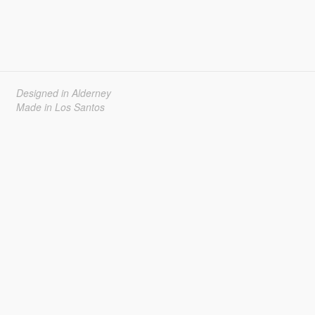
Designed in Alderney
Made in Los Santos