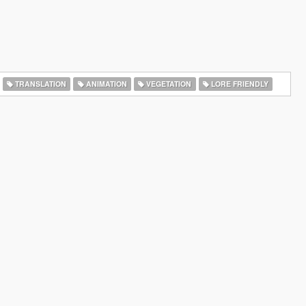
TRANSLATION
ANIMATION
VEGETATION
LORE FRIENDLY