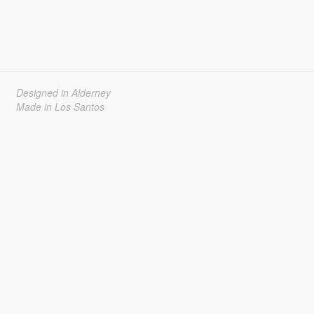
Designed in Alderney
Made in Los Santos