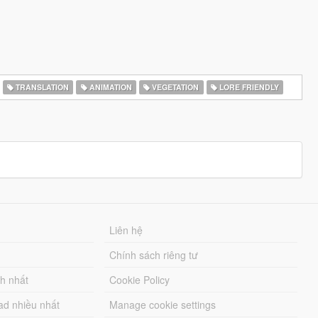
TRANSLATION
ANIMATION
VEGETATION
LORE FRIENDLY
Liên hệ
Chính sách riêng tư
ch nhất
Cookie Policy
ad nhiều nhất
Manage cookie settings