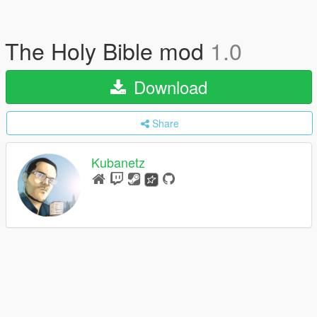
The Holy Bible mod
1.0
Download
Share
Kubanetz