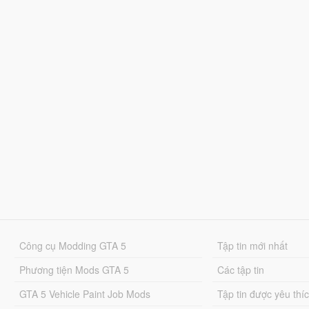
Công cụ Modding GTA 5
Tập tin mới nhất
Phương tiện Mods GTA 5
Các tập tin
GTA 5 Vehicle Paint Job Mods
Tập tin được yêu thí