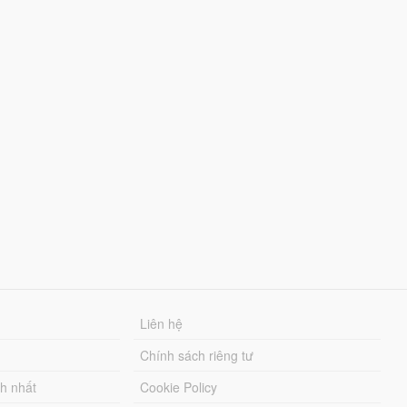
Liên hệ
Chính sách riêng tư
ch nhất
Cookie Policy