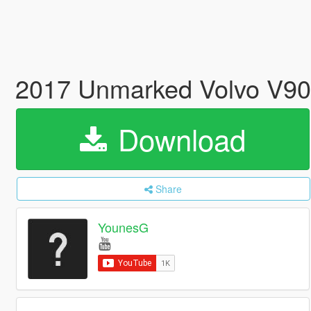
2017 Unmarked Volvo V90 
Download
Share
YounesG