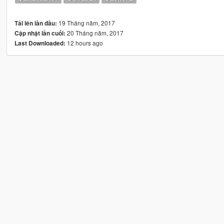
19 Tháng năm, 2017
Tải lên lần đầu:
20 Tháng năm, 2017
Cập nhật lần cuối:
12 hours ago
Last Downloaded: