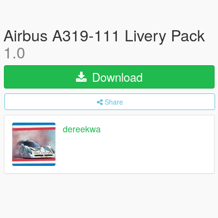
Airbus A319-111 Livery Pack
1.0
Download
Share
dereekwa