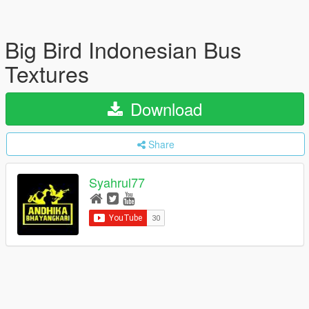
Big Bird Indonesian Bus
Textures
Download
Share
Syahrul77