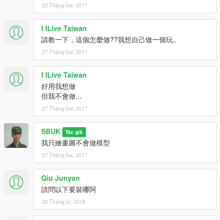
23 Tháng hai, 2017
I lLive Taiwan
請教一下，這個怎麼做??我想自己做一個玩。
27 Tháng hai, 2017
I lLive Taiwan
好用我想做
但我不會做...
27 Tháng hai, 2017
SBUK
Tác giả
我只繪畫圖不會做模型
27 Tháng hai, 2017
Qiu Junyan
請問以下要裝哪阿
28 Tháng tư, 2018