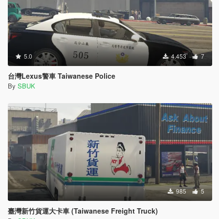
5.0
4.453
7
台灣Lexus警車 Taiwanese Police
By
SBUK
985
5
臺灣新竹貨運大卡車 (Taiwanese Freight Truck)