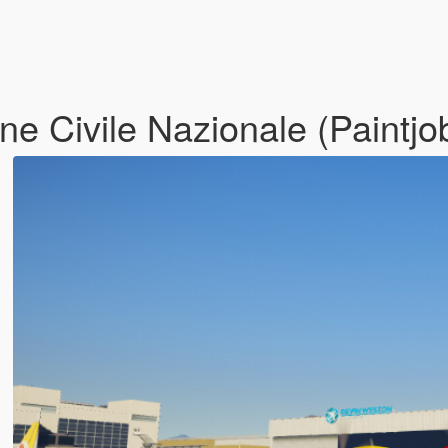
ne Civile Nazionale (Paintjo