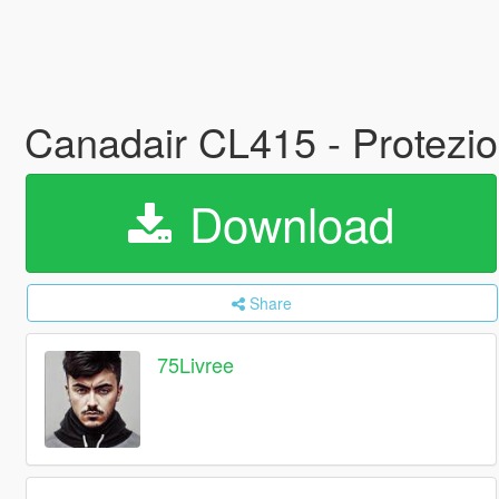
Canadair CL415 - Protezio
Download
Share
75Livree