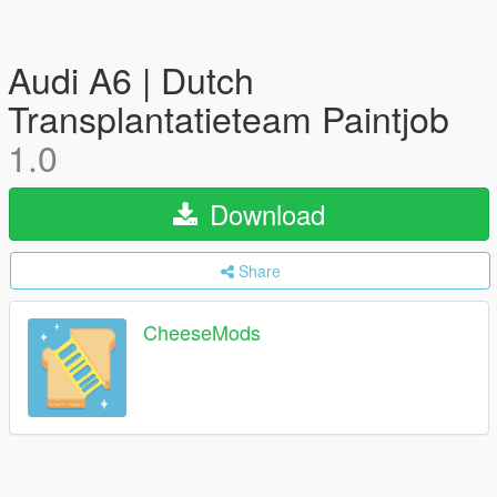
Audi A6 | Dutch
Transplantatieteam Paintjob
1.0
Download
Share
CheeseMods