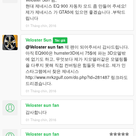
현대 제네시스 EQ 900 자동차 모드 좀 만들어 주세요!
제가 제네시스 가 GTA5에 있으면 좋겠습니다 .부탁드
립니다
01 Tháng chín, 2016
Veloster Sun
Tác giả
@Veloster sun fan
제 팬이 되어주셔서 감사드립니다.
아직 EQ900은 humster3D에서 75$에 파는 3D모델밖
에 없기도 하고, 무엇보다 제가 지모델러같은 모델링툴
을 다루지 못해 직접 컨버팅은 힘들듯 하네요. 제가 인
스타그램에서 찾은 제네시스
http://www.mrkzgulf.com/do.php?id=281487 링크라도
드리겠습니다.
01 Tháng chín, 2016
Veloster sun fan
감사합니다
01 Tháng chín, 2016
Veloster sun fan